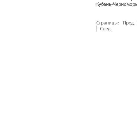
Кубань-Черноморье
Страницы:
Пред.
След.