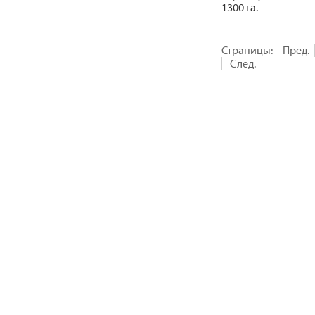
1300 га.
Страницы:
Пред.
След.