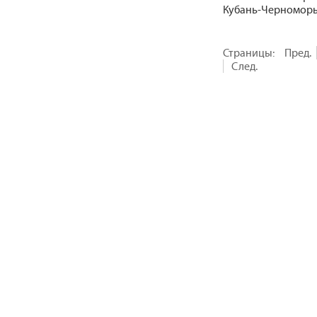
Кубань-Черноморье
Страницы:
Пред.
След.