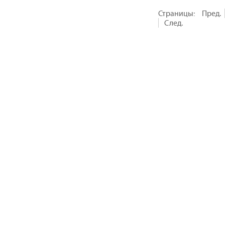
Страницы:
Пред.
След.